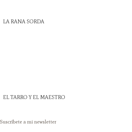
LA RANA SORDA
EL TARRO Y EL MAESTRO
Suscríbete a mi newsletter