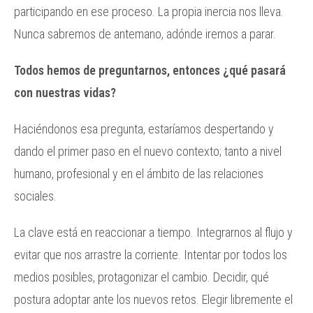
participando en ese proceso. La propia inercia nos lleva.
Nunca sabremos de antemano, adónde iremos a parar.
Todos hemos de preguntarnos, entonces ¿qué pasará
con nuestras vidas?
Haciéndonos esa pregunta, estaríamos despertando y
dando el primer paso en el nuevo contexto; tanto a nivel
humano, profesional y en el ámbito de las relaciones
sociales.
La clave está en reaccionar a tiempo. Integrarnos al flujo y
evitar que nos arrastre la corriente. Intentar por todos los
medios posibles, protagonizar el cambio. Decidir, qué
postura adoptar ante los nuevos retos. Elegir libremente el