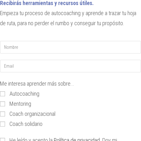
Recibirás herramientas y recursos útiles.
Empieza tu proceso de autocoaching y aprende a trazar tu hoja
de ruta, para no perder el rumbo y conseguir tu propósito.
Me interesa aprender más sobre...
Autocoaching
Mentoring
Coach organizacional
Coach solidario
He leído y acepto la
Política de privacidad
. Doy mi