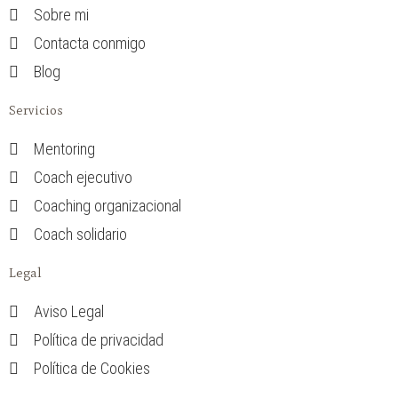
Sobre mi
Contacta conmigo
Blog
Servicios
Mentoring​
Coach ejecutivo​
Coaching organizacional​
Coach solidario​
Legal
Aviso Legal
Política de privacidad
Política de Cookies