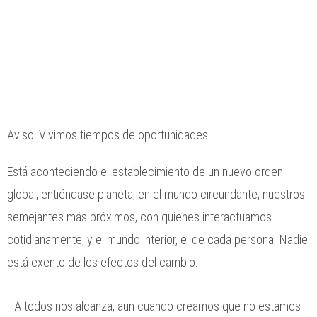
Aviso: Vivimos tiempos de oportunidades
Está aconteciendo el establecimiento de un nuevo orden
global, entiéndase planeta; en el mundo circundante, nuestros
semejantes más próximos, con quienes interactuamos
cotidianamente; y el mundo interior, el de cada persona. Nadie
está exento de los efectos del cambio.
A todos nos alcanza, aun cuando creamos que no estamos