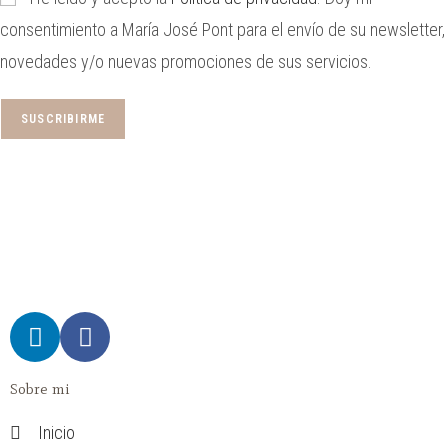
consentimiento a María José Pont para el envío de su newsletter,
novedades y/o nuevas promociones de sus servicios.
Sobre mi
Inicio