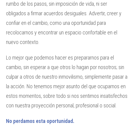
rumbo de los pasos, sin imposición de vida, ni ser
obligados a firmar acuerdos desiguales. Advertir, creer y
confiar en el cambio, como una oportunidad para
recolocarnos y encontrar un espacio confortable en el
nuevo contexto.
Lo mejor que podemos hacer es prepararnos para el
cambio, sin esperar a que otros lo hagan por nosotros; sin
culpar a otros de nuestro inmovilismo, simplemente pasar a
la acción. No tenemos mejor asunto del que ocuparnos en
estos momentos, sobre todo si nos sentimos insatisfechos
con nuestra proyección personal, profesional o social.
No perdamos esta oportunidad.