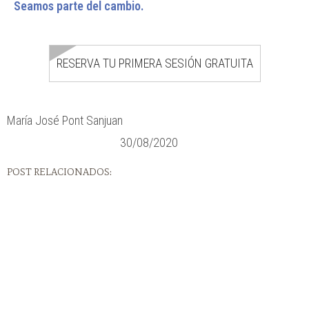
Seamos parte del cambio.
RESERVA TU PRIMERA SESIÓN GRATUITA
María José Pont Sanjuan
30/08/2020
POST RELACIONADOS: