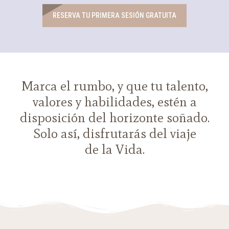
RESERVA TU PRIMERA SESIÓN GRATUITA
Marca el rumbo, y que tu talento,
valores y habilidades, estén a
disposición del horizonte soñado.
Solo así, disfrutarás del viaje
de la Vida.