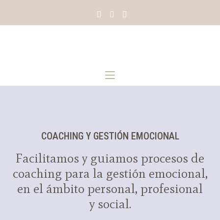
COACHING Y GESTIÓN EMOCIONAL
Facilitamos y guiamos procesos de
coaching para la gestión emocional,
en el ámbito personal, profesional
y social.