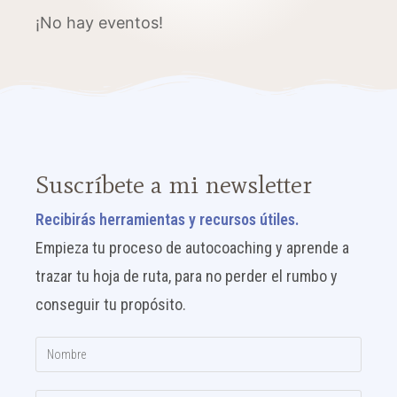
¡No hay eventos!
Suscríbete a mi newsletter
Recibirás herramientas
y recursos útiles.
Empieza tu proceso de autocoaching y aprende a
trazar tu hoja de ruta, para no perder el rumbo y
conseguir
tu propósito.