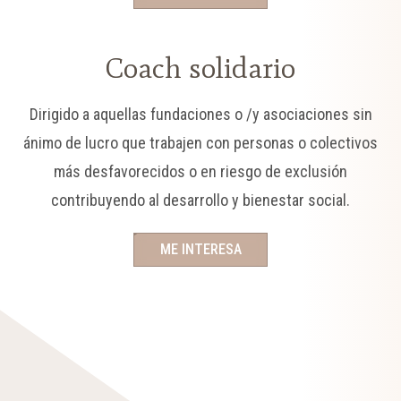
Coach solidario
Dirigido a aquellas fundaciones o /y asociaciones sin
ánimo de lucro que trabajen con personas o colectivos
más desfavorecidos o en riesgo de exclusión
contribuyendo al desarrollo y bienestar social.
ME INTERESA