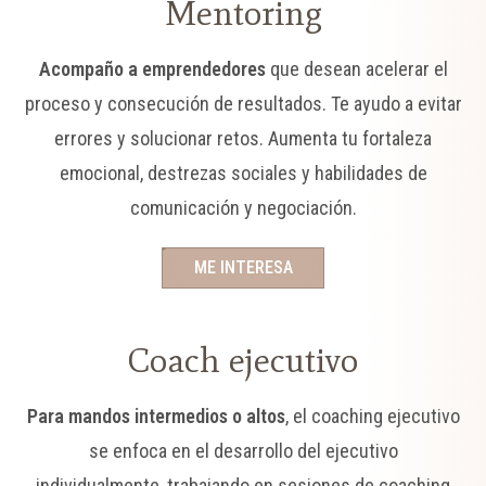
Mentoring
Acompaño a emprendedores
que desean acelerar el
proceso y consecución de resultados. Te ayudo a evitar
errores y solucionar retos. Aumenta tu fortaleza
emocional, destrezas sociales y habilidades de
comunicación y negociación.
ME INTERESA
Coach ejecutivo
Para mandos intermedios o altos
, el coaching ejecutivo
se enfoca en el desarrollo del ejecutivo
individualmente, trabajando en sesiones de coaching