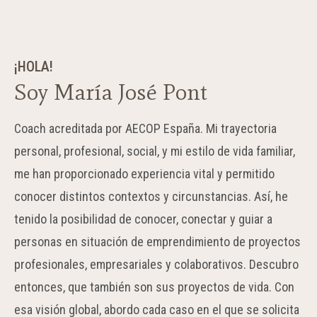
¡HOLA!
Soy María José Pont
Coach acreditada por AECOP España. Mi trayectoria
personal, profesional, social, y mi estilo de vida familiar,
me han proporcionado experiencia vital y permitido
conocer distintos contextos y circunstancias. Así, he
tenido la posibilidad de conocer, conectar y guiar a
personas en situación de emprendimiento de proyectos
profesionales, empresariales y colaborativos. Descubro
entonces, que también son sus proyectos de vida. Con
esa visión global, abordo cada caso en el que se solicita