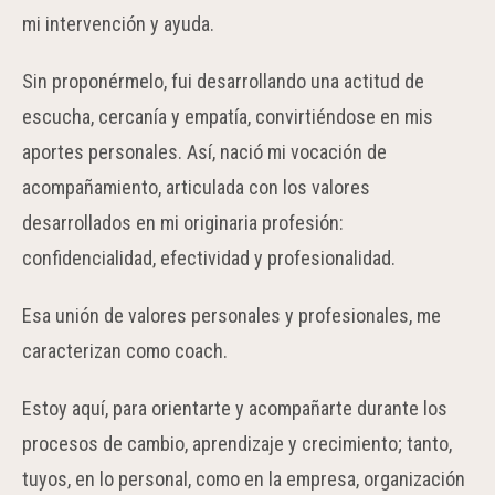
mi intervención y ayuda.
Sin proponérmelo, fui desarrollando una actitud de
escucha, cercanía y empatía, convirtiéndose en mis
aportes personales. Así, nació mi vocación de
acompañamiento, articulada con los valores
desarrollados en mi originaria profesión:
confidencialidad, efectividad
y profesionalidad.
Esa unión de valores personales y profesionales, me
caracterizan
como coach.
Estoy aquí, para orientarte y acompañarte durante los
procesos de cambio, aprendizaje y crecimiento; tanto,
tuyos, en lo personal, como en la empresa, organización