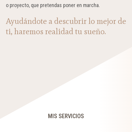
o proyecto, que pretendas poner
en marcha.
Ayudándote a descubrir lo mejor de
ti, haremos realidad tu sueño.
MIS SERVICIOS