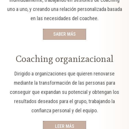
uno a uno, y creando una relación personalizada basada
en las necesidades del coachee.
SABER MÁS
Coaching organizacional
Dirigido a organizaciones que quieren renovarse
mediante la transformación de las personas para
conseguir que expandan su potencial y obtengan los
resultados deseados para el grupo, trabajando la
confianza personal y del equipo.
LEER MÁS