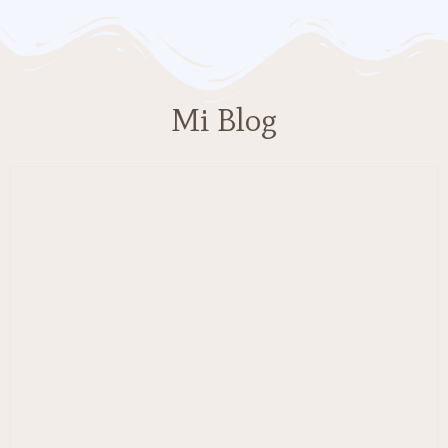
Mi Blog