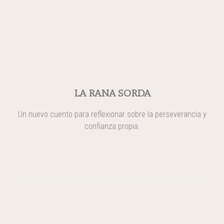
LA RANA SORDA
Un nuevo cuento para reflexionar sobre la perseverancia y
confianza propia.