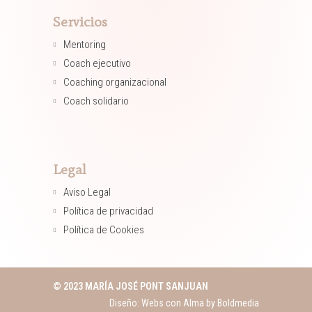
Servicios
Mentoring​
Coach ejecutivo​
Coaching organizacional​
Coach solidario​
Legal
Aviso Legal
Política de privacidad
Política de Cookies
© 2023 MARÍA JOSÉ PONT SANJUAN
Diseño: Webs con Alma by
Boldmedia