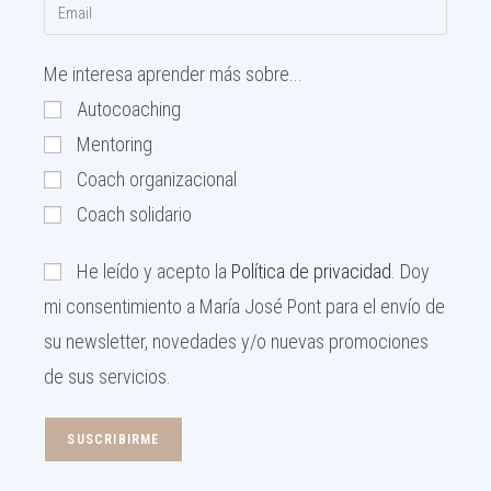
Me interesa aprender más sobre...
Autocoaching
Mentoring
Coach organizacional
Coach solidario
He leído y acepto la
Política de privacidad
. Doy
mi consentimiento a María José Pont para el envío de
su newsletter, novedades y/o nuevas promociones
de sus servicios.