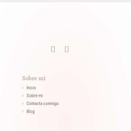
Sobre mi
Inicio
Sobre mi
Contacta conmigo
Blog