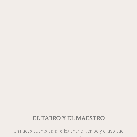
EL TARRO Y EL MAESTRO
Un nuevo cuento para reflexionar el tiempo y el uso que