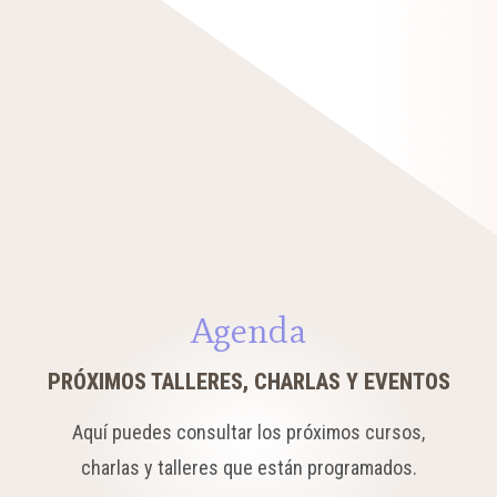
Agenda
PRÓXIMOS TALLERES, CHARLAS Y EVENTOS
Aquí puedes consultar los próximos cursos,
charlas y talleres que están programados.