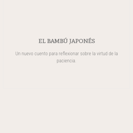
EL BAMBÚ JAPONÉS
Un nuevo cuento para reflexionar sobre la virtud de la
paciencia.