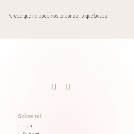
Parece que no podemos encontrar lo que busca.
Sobre mi
Inicio