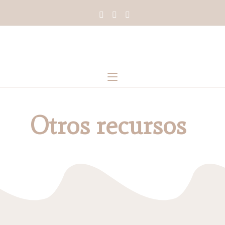
Otros recursos