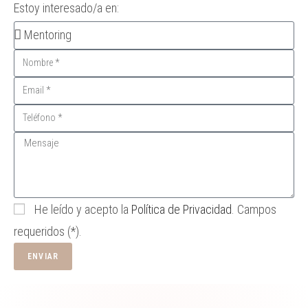
Estoy interesado/a en:
He leído y acepto la
Política de Privacidad
. Campos
requeridos (*).
ENVIAR