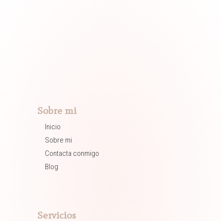
Sobre mi
Inicio
Sobre mi
Contacta conmigo
Blog
Servicios