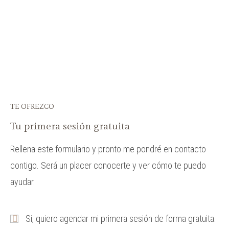
TE OFREZCO
Tu primera sesión gratuita
Rellena este formulario y pronto me pondré en contacto
contigo. Será un placer conocerte y ver cómo te puedo
ayudar.
Si, quiero agendar mi primera sesión de forma gratuita.