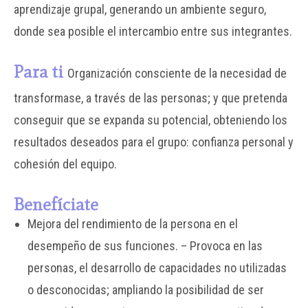
aprendizaje grupal, generando un ambiente seguro,
donde sea posible el intercambio entre sus integrantes.
Para ti
Organización consciente de la necesidad de
transformase, a través de las personas; y que pretenda
conseguir que se expanda su potencial, obteniendo los
resultados deseados para el grupo: confianza personal y
cohesión del equipo.
Benefíciate
Mejora del rendimiento de la persona en el
desempeño de sus funciones. – Provoca en las
personas, el desarrollo de capacidades no utilizadas
o desconocidas; ampliando la posibilidad de ser