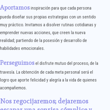
Aportamos
inspiración para que cada persona
pueda diseñar sus propias estrategias con un sentido
muy práctico. Invitamos a disolver rutinas cotidianas y
emprender nuevas acciones, que creen la nueva
realidad; partiendo de la posesión y desarrollo de
habilidades emocionales.
Perseguimos
el disfrute mutuo del proceso, de la
travesía. La obtención de cada meta personal será el
logro que aporte felicidad y alegría a la vida de quienes
acompañemos.
Nos regocijaremos; dejaremos
escapar una sonrisa cómplice y