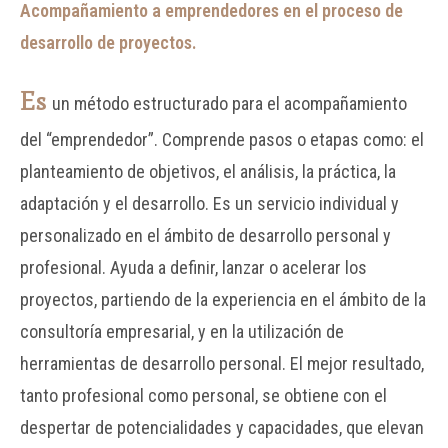
Acompañamiento a emprendedores en el proceso de
desarrollo
de proyectos.
Es
un método estructurado para el acompañamiento
del “emprendedor”. Comprende pasos o etapas como: el
planteamiento de objetivos, el análisis, la práctica, la
adaptación y el desarrollo. Es un servicio individual y
personalizado en el ámbito de desarrollo personal y
profesional. Ayuda a definir, lanzar o acelerar los
proyectos, partiendo de la experiencia en el ámbito de la
consultoría empresarial, y en la utilización de
herramientas de desarrollo personal. El mejor resultado,
tanto profesional como personal, se obtiene con el
despertar de potencialidades y capacidades, que elevan