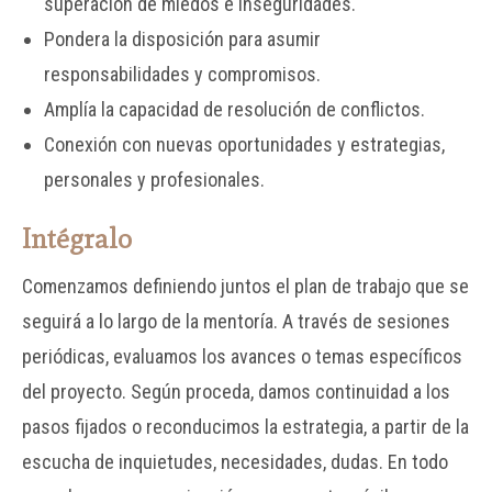
superación de miedos e inseguridades.
Pondera la disposición para asumir
responsabilidades y compromisos.
Amplía la capacidad de resolución de conflictos.
Conexión con nuevas oportunidades y estrategias,
personales y profesionales.
Intégralo
Comenzamos definiendo juntos el plan de trabajo que se
seguirá a lo largo de la mentoría. A través de sesiones
periódicas, evaluamos los avances o temas específicos
del proyecto. Según proceda, damos continuidad a los
pasos fijados o reconducimos la estrategia, a partir de la
escucha de inquietudes, necesidades, dudas. En todo