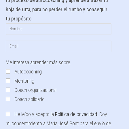
tu proceso de autocoaching y aprende a trazar tu
hoja de ruta, para no perder el rumbo y conseguir
tu propósito.
Me interesa aprender más sobre...
Autocoaching
Mentoring
Coach organizacional
Coach solidario
He leído y acepto la
Política de privacidad
. Doy
mi consentimiento a María José Pont para el envío de