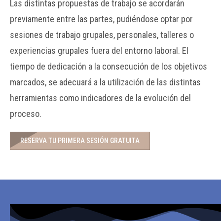
Las distintas propuestas de trabajo se acordarán
previamente entre las partes, pudiéndose optar por
sesiones de trabajo grupales, personales, talleres o
experiencias grupales fuera del entorno laboral. El
tiempo de dedicación a la consecución de los objetivos
marcados, se adecuará a la utilización de las distintas
herramientas como indicadores de la evolución del
proceso.
RESERVA TU PRIMERA SESIÓN GRATUITA