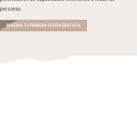
personas.
RESERVA TU PRIMERA SESIÓN GRATUITA