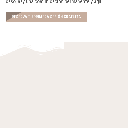
caso, hay una comunicación permanente
y ágil.
RESERVA TU PRIMERA SESIÓN GRATUITA