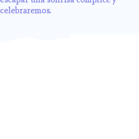
celebraremos.