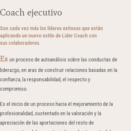
Coach ejecutivo
Son cada vez más los líderes exitosos que están
aplicando un nuevo estilo de Lider Coach con
sus colaboradores.
Es
un proceso de autoanálisis sobre las conductas de
liderazgo, en aras de construir relaciones basadas en la
confianza, la responsabilidad, el respecto y
compromiso.
Es el inicio de un proceso hacia el mejoramiento de la
profesionalidad, sustentado en la valoración y la
apreciación de las aportaciones del resto de