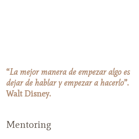
“
La mejor manera de empezar algo es
dejar de hablar y empezar a hacerlo
”.
Walt Disney.
Mentoring