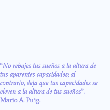
“
No rebajes tus sueños a la altura de
tus aparentes capacidades; al
contrario, deja que tus capacidades se
eleven a la altura de tus sueños
”.
Mario A. Puig.