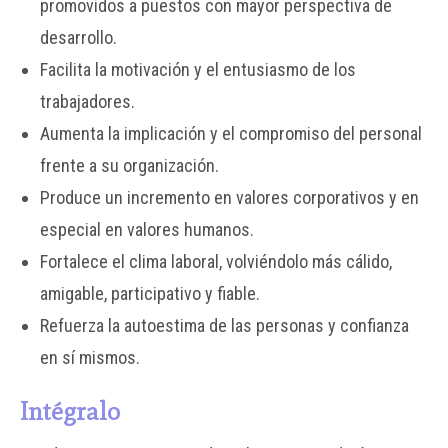
promovidos a puestos con mayor perspectiva de
desarrollo.
Facilita la motivación y el entusiasmo de los
trabajadores.
Aumenta la implicación y el compromiso del personal
frente a su organización.
Produce un incremento en valores corporativos y en
especial en valores humanos.
Fortalece el clima laboral, volviéndolo más cálido,
amigable, participativo y fiable.
Refuerza la autoestima de las personas y confianza
en sí mismos.
Intégralo