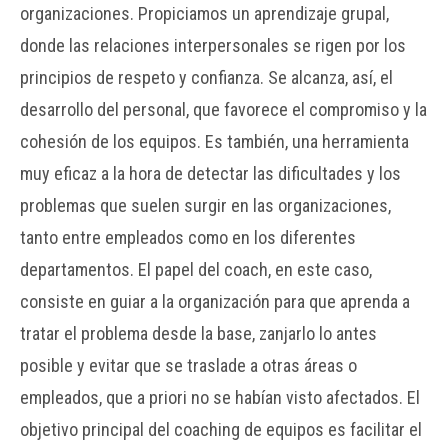
organizaciones. Propiciamos un aprendizaje grupal,
donde las relaciones interpersonales se rigen por los
principios de respeto y confianza. Se alcanza, así, el
desarrollo del personal, que favorece el compromiso y la
cohesión de los equipos. Es también, una herramienta
muy eficaz a la hora de detectar las dificultades y los
problemas que suelen surgir en las organizaciones,
tanto entre empleados como en los diferentes
departamentos. El papel del coach, en este caso,
consiste en guiar a la organización para que aprenda a
tratar el problema desde la base, zanjarlo lo antes
posible y evitar que se traslade a otras áreas o
empleados, que a priori no se habían visto afectados. El
objetivo principal del coaching de equipos es facilitar el