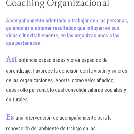
Coaching Organizacional
Acompañamiento orientado a trabajar con las personas,
guiándolas a obtener resultados que influyan en sus
vidas e inevitablemente, en las organizaciones a las
que pertenecen.
Así
potencia capacidades y crea espacios de
aprendizaje. Favorece la conexión con la visión y valores
de las organizaciones. Aporta, como valor añadido,
desarrollo personal, lo cual consolida valores sociales y
culturales.
Es
una intervención de acompañamiento para la
renovación del ambiente de trabajo en las