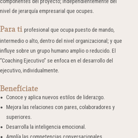
componentes del proyecto; independientemente del
nivel de jerarquía empresarial que ocupes.
Para ti
profesional que ocupa puesto de mando,
intermedio o alto, dentro del nivel organizacional; y que
influye sobre un grupo humano amplio o reducido. El
“Coaching Ejecutivo” se enfoca en el desarrollo del
ejecutivo, individualmente.
Benefíciate
Conoce y aplica nuevos estilos de liderazgo.
Mejora las relaciones con pares, colaboradores
y
superiores.
Desarrolla la inteligencia emocional.
Amplía las competencias conversacionales.