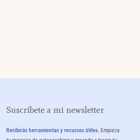
Suscríbete a mi newsletter
Recibirás herramientas y recursos útiles.
Empieza