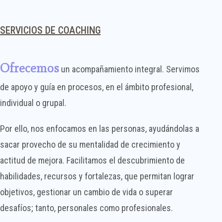
SERVICIOS DE COACHING
Ofrecemos
un acompañamiento integral. Servimos
de apoyo y guía en procesos, en el ámbito profesional,
individual o grupal.
Por ello, nos enfocamos en las personas, ayudándolas a
sacar provecho de su mentalidad de crecimiento y
actitud de mejora. Facilitamos el descubrimiento de
habilidades, recursos y fortalezas, que permitan lograr
objetivos, gestionar un cambio de vida o superar
desafíos; tanto, personales como profesionales.