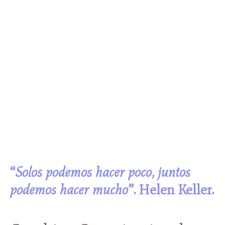
“
Solos podemos hacer poco, juntos
podemos hacer mucho
”. Helen Keller.