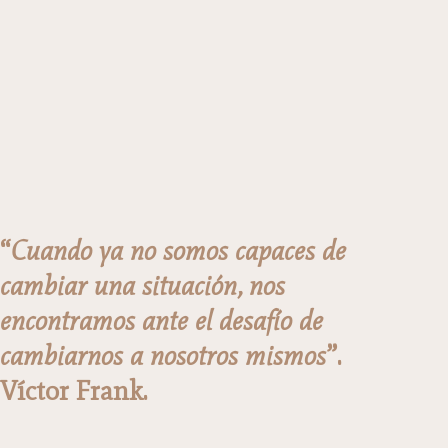
“
Cuando ya no somos capaces de
cambiar una situación, nos
encontramos ante el desafío de
cambiarnos a nosotros mismos
”.
Víctor Frank.