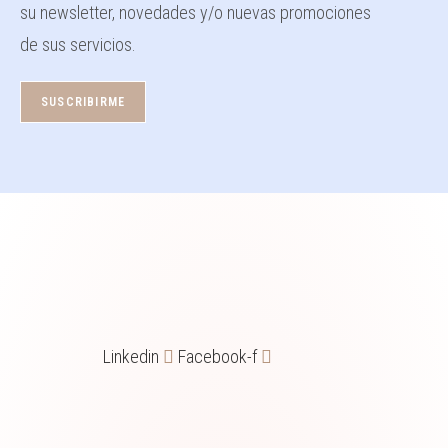
su newsletter, novedades y/o nuevas promociones
de sus servicios.
Linkedin
Facebook-f