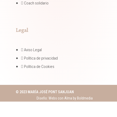
Coach solidario​
Legal
Aviso Legal
Política de privacidad
Política de Cookies
© 2023 MARÍA JOSÉ PONT SANJUAN
Diseño: Webs con Alma by
Boldmedia