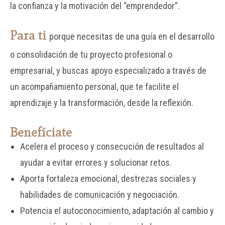
la confianza y la motivación
del “emprendedor”.
Para ti
porque necesitas de una guía en el desarrollo
o consolidación de tu proyecto profesional o
empresarial, y buscas apoyo especializado a través de
un acompañamiento personal, que te facilite el
aprendizaje y la transformación, desde la reflexión.
Benefíciate
Acelera el proceso y consecución de resultados al
ayudar a evitar errores y solucionar retos.
Aporta fortaleza emocional, destrezas sociales y
habilidades de comunicación y negociación.
Potencia el autoconocimiento, adaptación al cambio y