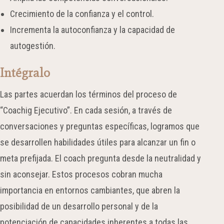
Crecimiento de la confianza y el control.
Incrementa la autoconfianza y la capacidad
de
autogestión.
Intégralo
Las partes acuerdan los términos del proceso de
“Coachig Ejecutivo”. En cada sesión, a través de
conversaciones y preguntas específicas, logramos que
se desarrollen habilidades útiles para alcanzar un fin o
meta prefijada. El coach pregunta desde la neutralidad y
sin aconsejar. Estos procesos cobran mucha
importancia en entornos cambiantes, que abren la
posibilidad de un desarrollo personal y de la
potenciación de capacidades inherentes a todas las