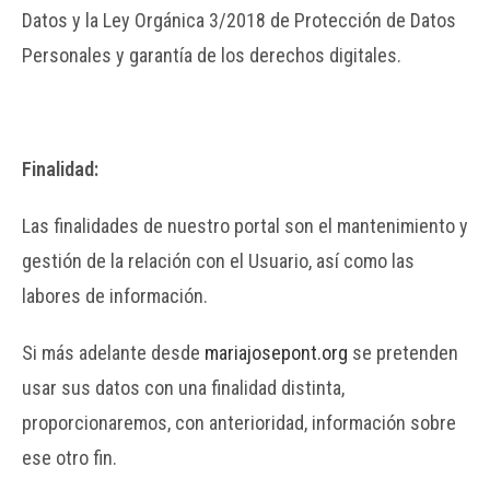
Datos y la Ley Orgánica 3/2018 de Protección de Datos
Personales y garantía de los derechos digitales.
Finalidad:
Las finalidades de nuestro portal son el mantenimiento y
gestión de la relación con el Usuario, así como las
labores de información.
Si más adelante desde
mariajosepont.org
se pretenden
usar sus datos con una finalidad distinta,
proporcionaremos, con anterioridad, información sobre
ese otro fin.