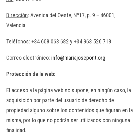
Dirección
: Avenida del Oeste, Nº17, p. 9 – 46001,
Valencia
Teléfonos
: +34 608 063 682 y +34 963 526 718
Correo electrónico:
info@mariajosepont.org
Protección de la web:
El acceso a la página web no supone, en ningún caso, la
adquisición por parte del usuario de derecho de
propiedad alguno sobre los contenidos que figuran en la
misma, por lo que no podrán ser utilizados con ninguna
finalidad.