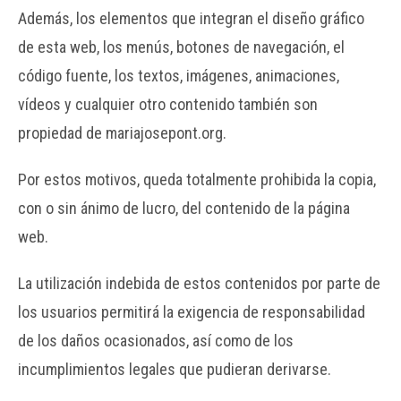
Además, los elementos que integran el diseño gráfico
de esta web, los menús, botones de navegación, el
código fuente, los textos, imágenes, animaciones,
vídeos y cualquier otro contenido también son
propiedad de mariajosepont.org.
Por estos motivos, queda totalmente prohibida la copia,
con o sin ánimo de lucro, del contenido de la página
web.
La utilización indebida de estos contenidos por parte de
los usuarios permitirá la exigencia de responsabilidad
de los daños ocasionados, así como de los
incumplimientos legales que pudieran derivarse.