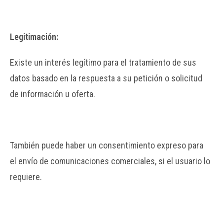
Legitimación:
Existe un interés legítimo para el tratamiento de sus
datos basado en la respuesta a su petición o solicitud
de información u oferta.
También puede haber un consentimiento expreso para
el envío de comunicaciones comerciales, si el usuario lo
requiere.