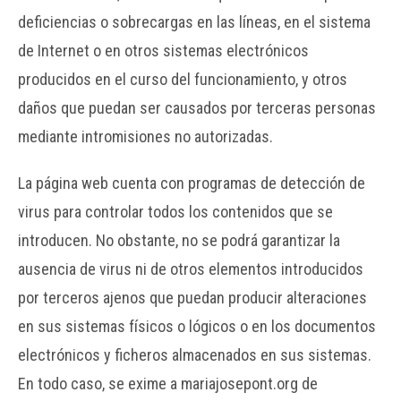
deficiencias o sobrecargas en las líneas, en el sistema
de Internet o en otros sistemas electrónicos
producidos en el curso del funcionamiento, y otros
daños que puedan ser causados por terceras personas
mediante intromisiones no autorizadas.
La página web cuenta con programas de detección de
virus para controlar todos los contenidos que se
introducen. No obstante, no se podrá garantizar la
ausencia de virus ni de otros elementos introducidos
por terceros ajenos que puedan producir alteraciones
en sus sistemas físicos o lógicos o en los documentos
electrónicos y ficheros almacenados en sus sistemas.
En todo caso, se exime a mariajosepont.org de