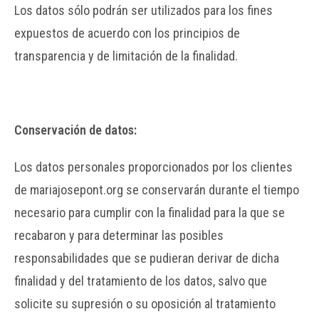
Los datos sólo podrán ser utilizados para los fines
expuestos de acuerdo con los principios de
transparencia y de limitación de la finalidad.
Conservación de datos:
Los datos personales proporcionados por los clientes
de mariajosepont.org se conservarán durante el tiempo
necesario para cumplir con la finalidad para la que se
recabaron y para determinar las posibles
responsabilidades que se pudieran derivar de dicha
finalidad y del tratamiento de los datos, salvo que
solicite su supresión o su oposición al tratamiento