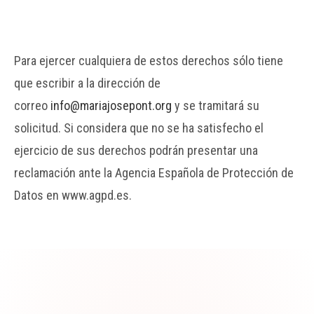
Para ejercer cualquiera de estos derechos sólo tiene
que escribir a la dirección de
correo
info@mariajosepont.org
y se tramitará su
solicitud. Si considera que no se ha satisfecho el
ejercicio de sus derechos podrán presentar una
reclamación ante la Agencia Española de Protección de
Datos en www.agpd.es.