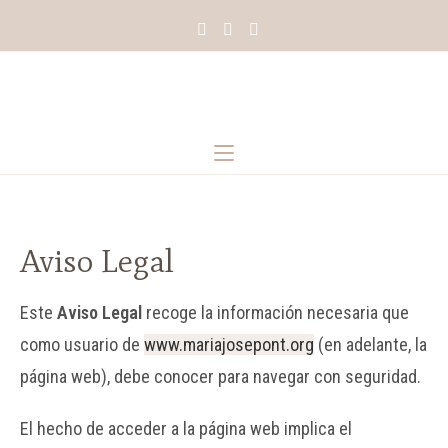
Aviso Legal
Este
Aviso Legal
recoge la información necesaria que
como usuario de
www.mariajosepont.org
(en adelante, la
página web), debe conocer para navegar con seguridad.
El hecho de acceder a la página web implica el