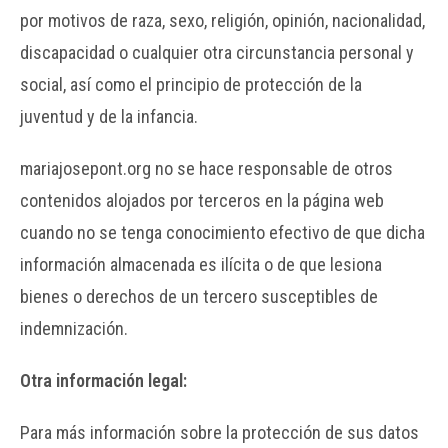
por motivos de raza, sexo, religión, opinión, nacionalidad,
discapacidad o cualquier otra circunstancia personal y
social, así como el principio de protección de la
juventud y de la infancia.
mariajosepont.org no se hace responsable de otros
contenidos alojados por terceros en la página web
cuando no se tenga conocimiento efectivo de que dicha
información almacenada es ilícita o de que lesiona
bienes o derechos de un tercero susceptibles de
indemnización.
Otra información legal:
Para más información sobre la protección de sus datos