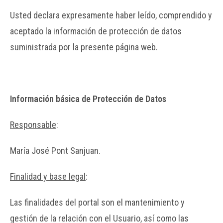
Usted declara expresamente haber leído, comprendido y
aceptado la información de protección de datos
suministrada por la presente página web.
Información básica de Protección de Datos
Responsable
:
María José Pont Sanjuan.
Finalidad y base legal
:
Las finalidades del portal son el mantenimiento y
gestión de la relación con el Usuario, así como las