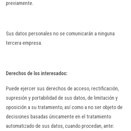
previamente.
Sus datos personales no se comunicarán a ninguna
tercera empresa.
Derechos de los interesados:
Puede ejercer sus derechos de acceso, rectificación,
supresión y portabilidad de sus datos, de limitación y
oposición a su tratamiento, así como a no ser objeto de
decisiones basadas únicamente en el tratamiento
automatizado de sus datos, cuando procedan, ante: