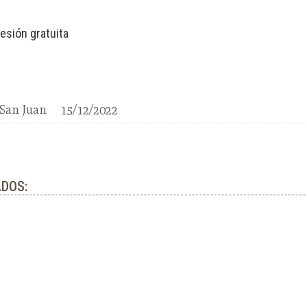
esión gratuita
 San Juan
15/12/2022
DOS: