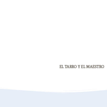
EL TARRO Y EL MAESTRO