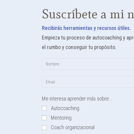
Suscríbete a mi n
Recibirás herramientas y recursos útiles.
Empieza tu proceso de autocoaching y apren
el rumbo y conseguir tu propósito.
Me interesa aprender más sobre...
Autocoaching
Mentoring
Coach organizacional