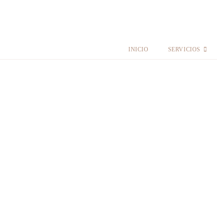
INICIO
SERVICIOS