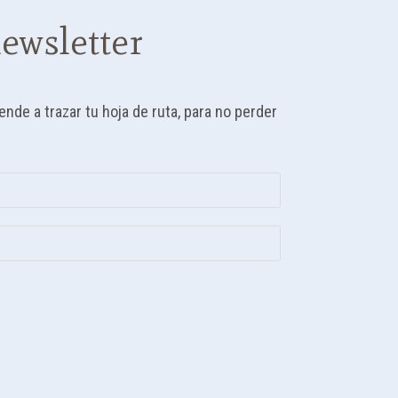
ewsletter
de a trazar tu hoja de ruta, para no perder