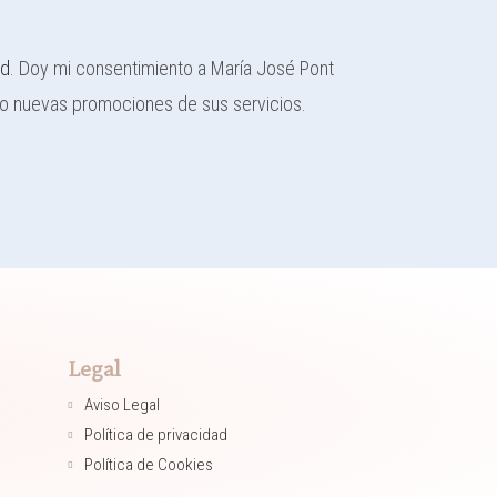
ad
. Doy mi consentimiento a María José Pont
/o nuevas promociones de sus servicios.
Legal
Aviso Legal
Política de privacidad
Política de Cookies