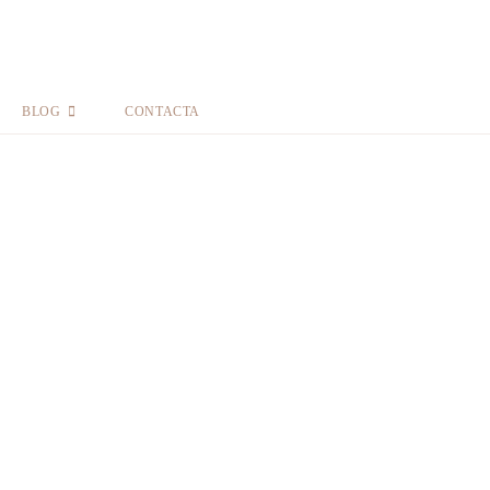
BLOG
CONTACTA