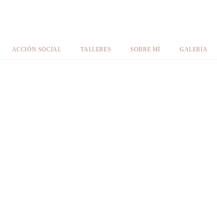
ACCIÓN SOCIAL
TALLERES
SOBRE MÍ
GALERÍA