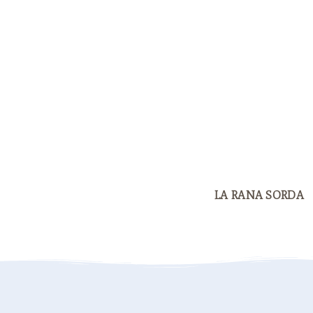
LA RANA SORDA