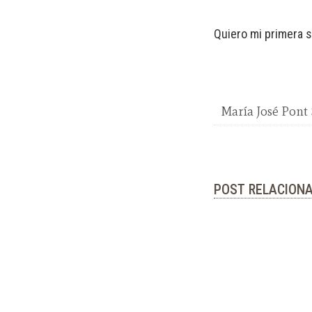
Quiero mi primera s
María José Pont
POST RELACIONA