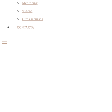
Mentoring
Vídeos
Otros recursos
CONTACTA