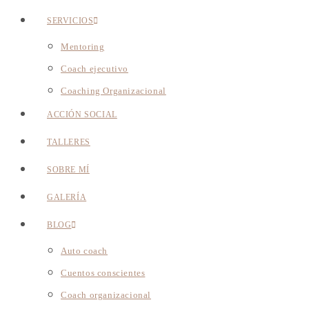
SERVICIOS
Mentoring
Coach ejecutivo
Coaching Organizacional
ACCIÓN SOCIAL
TALLERES
SOBRE MÍ
GALERÍA
BLOG
Auto coach
Cuentos conscientes
Coach organizacional