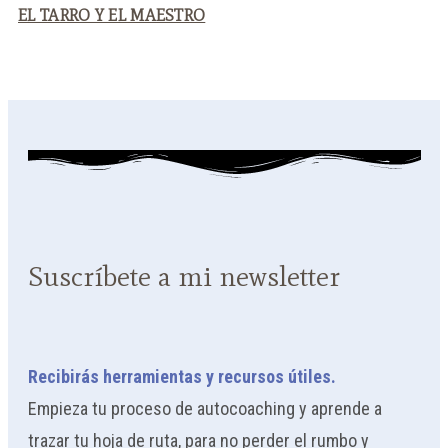
EL TARRO Y EL MAESTRO
Suscríbete a mi newsletter
Recibirás herramientas y recursos útiles.
Empieza tu proceso de autocoaching y aprende a
trazar tu hoja de ruta, para no perder el rumbo y