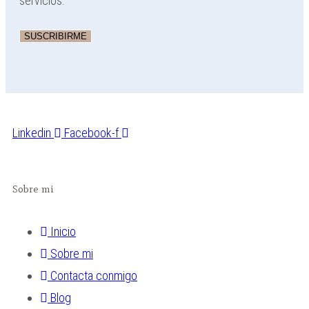
servicios.
Linkedin
Facebook-f
Sobre mi
Inicio
Sobre mi
Contacta conmigo
Blog