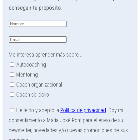
conseguir tu propósito.
Me interesa aprender más sobre...
Autocoaching
Mentoring
Coach organizacional
Coach solidario
He leído y acepto la
Política de privacidad
. Doy mi
consentimiento a María José Pont para el envío de su
newsletter, novedades y/o nuevas promociones de sus