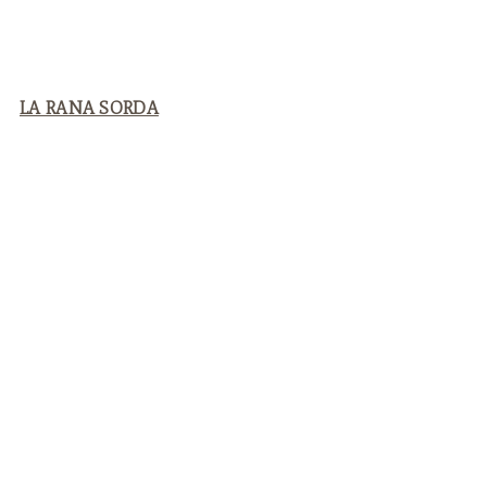
LA RANA SORDA