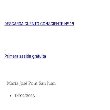
D
ESCARGA CUENTO CONSCIENTE Nº 19
Primera sesión gratuita
María José Pont San Juan
18/09/2023