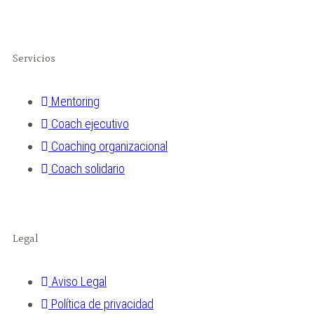
Servicios
Mentoring​
Coach ejecutivo​
Coaching organizacional​
Coach solidario​
Legal
Aviso Legal
Política de privacidad