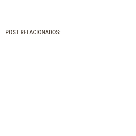
POST RELACIONADOS: