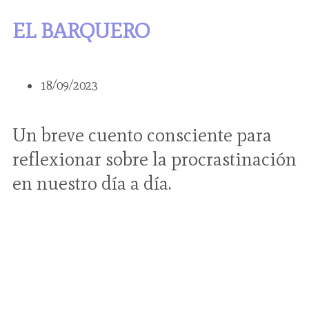
EL BARQUERO
18/09/2023
Un breve cuento consciente para
reflexionar sobre la procrastinación
en nuestro día a día.