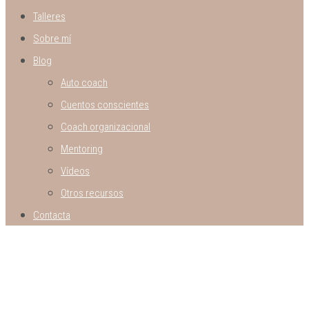
Talleres
Sobre mí
Blog
Auto coach
Cuentos conscientes
Coach organizacional
Mentoring
Vídeos
Otros recursos
Contacta