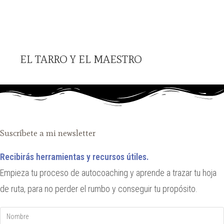
EL TARRO Y EL MAESTRO
Suscríbete a mi newsletter
Recibirás herramientas y recursos útiles.
Empieza tu proceso de autocoaching y aprende a trazar tu hoja
de ruta, para no perder el rumbo y conseguir tu propósito.