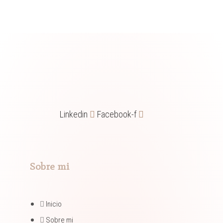
Linkedin
Facebook-f
Sobre mi
Inicio
Sobre mi