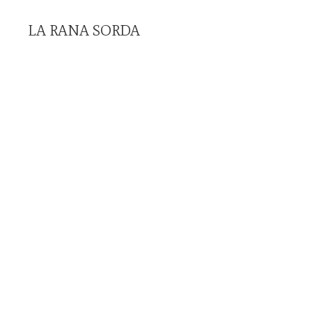
LA RANA SORDA