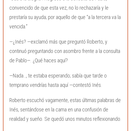
convencido de que esta vez, no lo rechazaría y le
prestaría su ayuda; por aquello de que “a la tercera va la
vencida.”
—¿Inés? —exclamó más que preguntó Roberto, y
continuó preguntando con asombro frente a la consulta
de Pablo—. ¿Qué haces aquí?
—Nada…, te estaba esperando; sabía que tarde o
temprano vendrías hasta aquí —contestó Inés.
Roberto escuchó vagamente, estas últimas palabras de
Inés, sentándose en la cama en una confusión de
realidad y sueño. Se quedó unos minutos reflexionando.