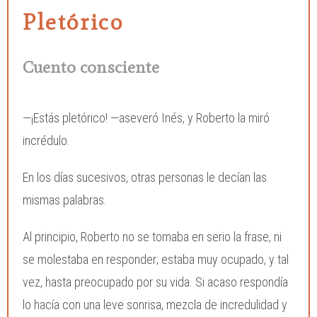
Pletórico
Cuento consciente
—¡Estás pletórico! —aseveró Inés, y Roberto la miró
incrédulo.
En los días sucesivos, otras personas le decían las
mismas palabras.
Al principio, Roberto no se tomaba en serio la frase, ni
se molestaba en responder; estaba muy ocupado, y tal
vez, hasta preocupado por su vida. Si acaso respondía
lo hacía con una leve sonrisa, mezcla de incredulidad y