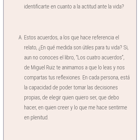
identificarte en cuanto a la actitud ante la vida?
Estos acuerdos, a los que hace referencia el
relato, ¿En qué medida son útiles para tu vida? Si,
aun no conoces el libro, “Los cuatro acuerdos”,
de Miguel Ruiz te animamos a que lo leas y nos
compartas tus reflexiones. En cada persona, está
la capacidad de poder tomar las decisiones
propias, de elegir quien quiero ser, que debo
hacer, en quien creer y lo que me hace sentirme
en plenitud.