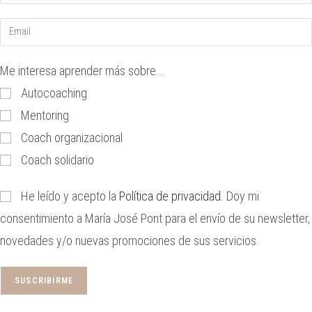
Me interesa aprender más sobre...
Autocoaching
Mentoring
Coach organizacional
Coach solidario
He leído y acepto la
Política de privacidad
. Doy mi
consentimiento a María José Pont para el envío de su newsletter,
novedades y/o nuevas promociones de sus servicios.