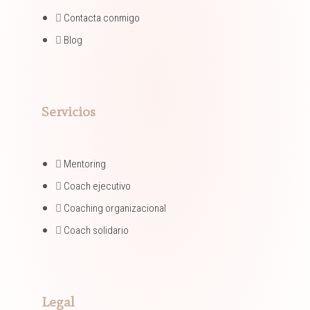
Contacta conmigo
Blog
Servicios
Mentoring​
Coach ejecutivo​
Coaching organizacional​
Coach solidario​
Legal