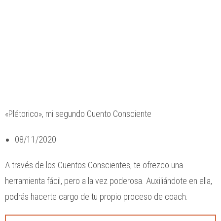
«Plétorico», mi segundo Cuento Consciente
08/11/2020
A través de los Cuentos Conscientes, te ofrezco una
herramienta fácil, pero a la vez poderosa. Auxiliándote en ella,
podrás hacerte cargo de tu propio proceso de coach.