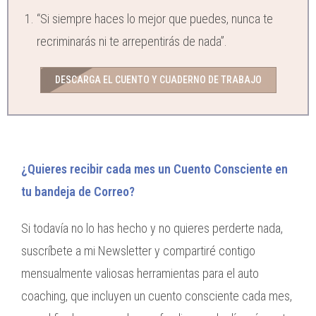
“Si siempre haces lo mejor que puedes, nunca te
recriminarás ni te arrepentirás de nada”.
DESCARGA EL CUENTO Y CUADERNO DE TRABAJO
¿Quieres recibir cada mes un Cuento Consciente en
tu bandeja de Correo?
Si todavía no lo has hecho y no quieres perderte nada,
suscríbete a mi Newsletter y compartiré contigo
mensualmente valiosas herramientas para el auto
coaching, que incluyen un cuento consciente cada mes,