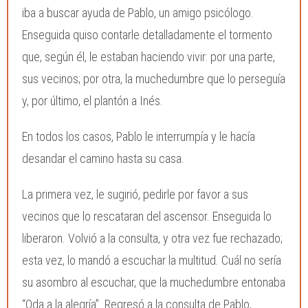
iba a buscar ayuda de Pablo, un amigo psicólogo.
Enseguida quiso contarle detalladamente el tormento
que, según él, le estaban haciendo vivir: por una parte,
sus vecinos; por otra, la muchedumbre que lo perseguía
y, por último, el plantón a Inés.
En todos los casos, Pablo le interrumpía y le hacía
desandar el camino hasta su casa.
La primera vez, le sugirió, pedirle por favor a sus
vecinos que lo rescataran del ascensor. Enseguida lo
liberaron. Volvió a la consulta, y otra vez fue rechazado;
esta vez, lo mandó a escuchar la multitud. Cuál no sería
su asombro al escuchar, que la muchedumbre entonaba
“Oda a la alegría”. Regresó a la consulta de Pablo,