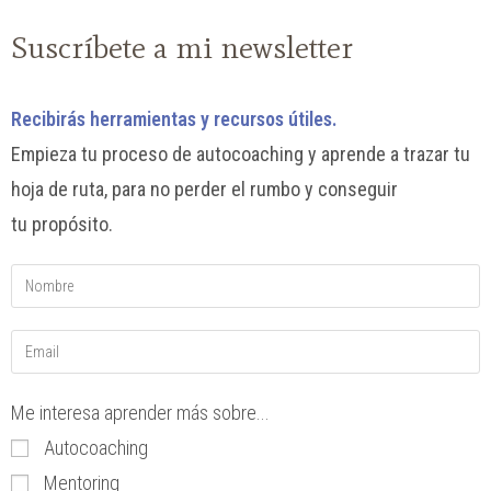
Suscríbete a mi newsletter
Recibirás herramientas
y recursos útiles.
Empieza tu proceso de autocoaching y aprende a trazar tu
hoja de ruta, para no perder el rumbo y conseguir
tu propósito.
Me interesa aprender más sobre...
Autocoaching
Mentoring