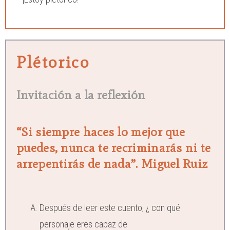
Plétorico
Invitación a la reflexión
“Si siempre haces lo mejor que
puedes, nunca te recriminarás ni te
arrepentirás de nada”. Miguel Ruiz
Después de leer este cuento, ¿ con qué
personaje eres capaz de