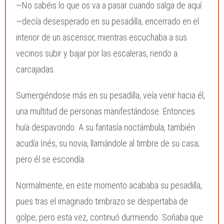
—No sabéis lo que os va a pasar cuando salga de aquí
—decía desesperado en su pesadilla, encerrado en el
interior de un ascensor, mientras escuchaba a sus
vecinos subir y bajar por las escaleras, riendo a
carcajadas.
Sumergiéndose más en su pesadilla, veía venir hacia él,
una multitud de personas manifestándose. Entonces
huía despavorido. A su fantasía noctámbula, también
acudía Inés, su novia, llamándole al timbre de su casa;
pero él se escondía.
Normalmente, en este momento acababa su pesadilla,
pues tras el imaginado timbrazo se despertaba de
golpe; pero esta vez, continuó durmiendo. Soñaba que