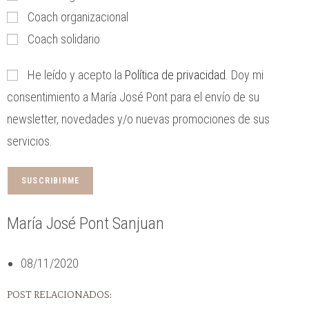
Coach organizacional
Coach solidario
He leído y acepto la
Política de privacidad
. Doy mi
consentimiento a María José Pont para el envío de su
newsletter, novedades y/o nuevas promociones de sus
servicios.
María José Pont Sanjuan
08/11/2020
POST RELACIONADOS: