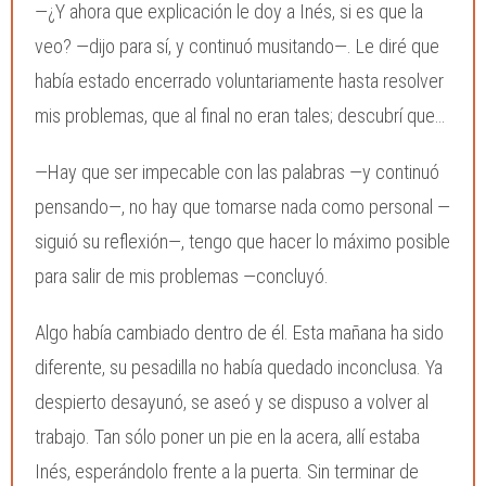
—¿Y ahora que explicación le doy a Inés, si es que la
veo? —dijo para sí, y continuó musitando—. Le diré que
había estado encerrado voluntariamente hasta resolver
mis problemas, que al final no eran tales; descubrí que…
—Hay que ser impecable con las palabras —y continuó
pensando—, no hay que tomarse nada como personal —
siguió su reflexión—, tengo que hacer lo máximo posible
para salir de mis problemas —concluyó.
Algo había cambiado dentro de él. Esta mañana ha sido
diferente, su pesadilla no había quedado inconclusa. Ya
despierto desayunó, se aseó y se dispuso a volver al
trabajo. Tan sólo poner un pie en la acera, allí estaba
Inés, esperándolo frente a la puerta. Sin terminar de