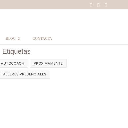
BLOG
CONTACTA
Etiquetas
AUTOCOACH
PROXIMAMENTE
TALLERES PRESENCIALES