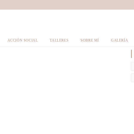
ACCIÓN SOCIAL
TALLERES
SOBRE MÍ
GALERÍA