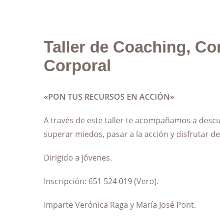
Taller de Coaching, C
Corporal
«PON TUS RECURSOS EN ACCIÓN»
A través de este taller te acompañamos a descub
superar miedos, pasar a la acción y disfrutar de
Dirigido a jóvenes.
Inscripción: 651 524 019 (Vero).
Imparte Verónica Raga y María José Pont.