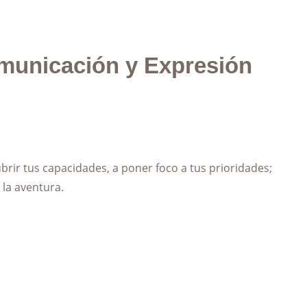
omunicación y Expresión
rir tus capacidades, a poner foco a tus prioridades;
 la aventura.