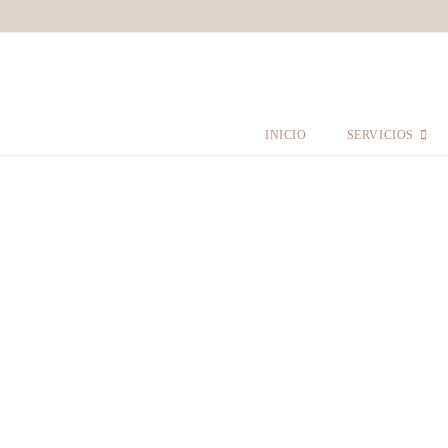
INICIO
SERVICIOS