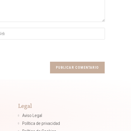
Legal
Aviso Legal
Política de privacidad