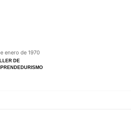
de enero de 1970
LLER DE
PRENDEDURISMO