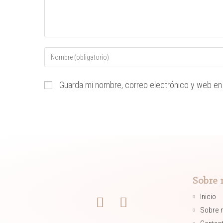
Guarda mi nombre, correo electrónico y web en
Sobre 
Inicio
Sobre 