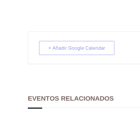
+ Añadir Google Calendar
EVENTOS RELACIONADOS