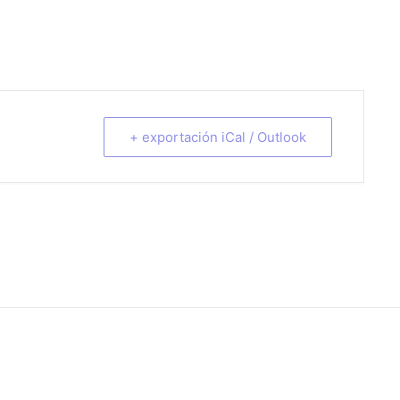
+ exportación iCal / Outlook