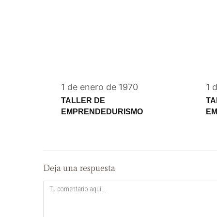
1 de enero de 1970
1 
TALLER DE
TA
EMPRENDEDURISMO
EM
Deja una respuesta