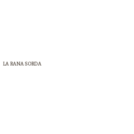
LA RANA SORDA