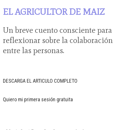
EL AGRICULTOR DE MAIZ
Un breve cuento consciente para
reflexionar sobre la colaboración
entre las personas.
DESCARGA EL ARTICULO COMPLETO
Quiero mi primera sesión gratuita