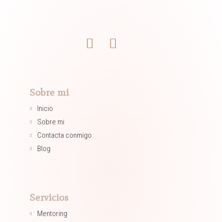
Sobre mi
Inicio
Sobre mi
Contacta conmigo
Blog
Servicios
Mentoring​