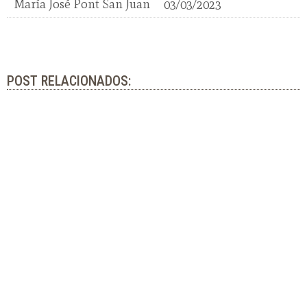
María José Pont San Juan
03/03/2023
POST RELACIONADOS: