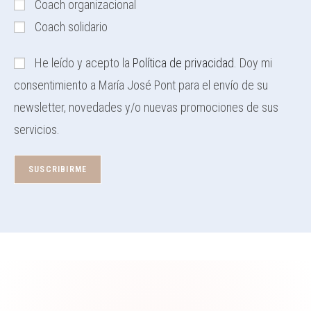
Coach organizacional
Coach solidario
He leído y acepto la
Política de privacidad
. Doy mi
consentimiento a María José Pont para el envío de su
newsletter, novedades y/o nuevas promociones de sus
servicios.