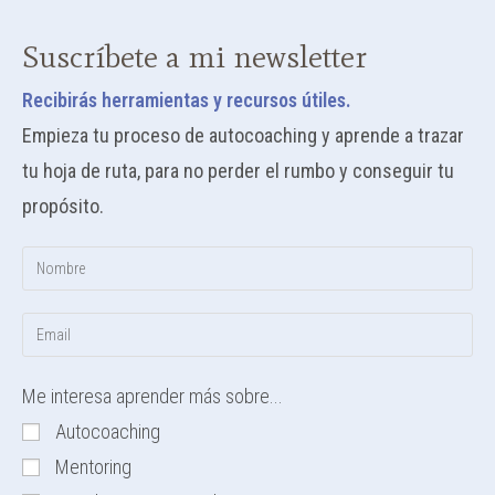
Suscríbete a mi newsletter
Recibirás herramientas y recursos útiles.
Empieza tu proceso de autocoaching y aprende a trazar
tu hoja de ruta, para no perder el rumbo y conseguir tu
propósito.
Me interesa aprender más sobre...
Autocoaching
Mentoring