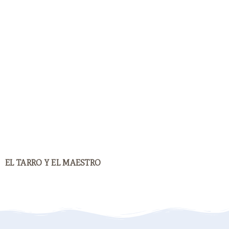
EL TARRO Y EL MAESTRO